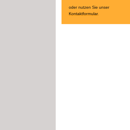
oder nutzen Sie unser
Kontaktformular
.