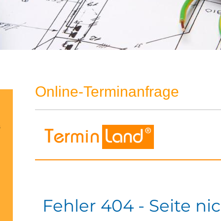
Online-Terminanfrage
s