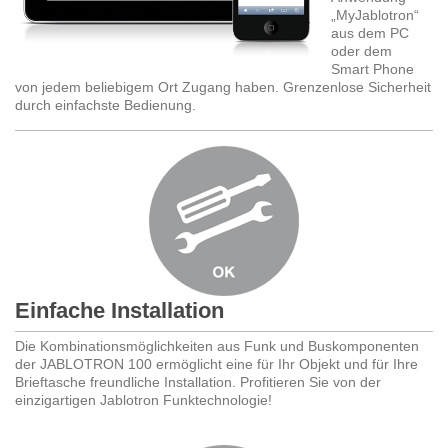
„MyJablotron“
aus dem PC
oder dem
Smart Phone
von jedem beliebigem Ort Zugang haben. Grenzenlose Sicherheit
durch einfachste Bedienung.
Einfache Installation
Die Kombinationsmöglichkeiten aus Funk und Buskomponenten
der JABLOTRON 100 ermöglicht eine für Ihr Objekt und für Ihre
Brieftasche freundliche Installation. Profitieren Sie von der
einzigartigen Jablotron Funktechnologie!