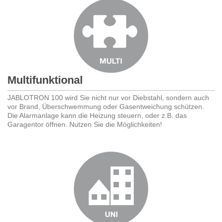
Multifunktional
JABLOTRON 100 wird Sie nicht nur vor Diebstahl, sondern auch
vor Brand, Überschwemmung oder Gasentweichung schützen.
Die Alarmanlage kann die Heizung steuern, oder z.B. das
Garagentor öffnen. Nutzen Sie die Möglichkeiten!