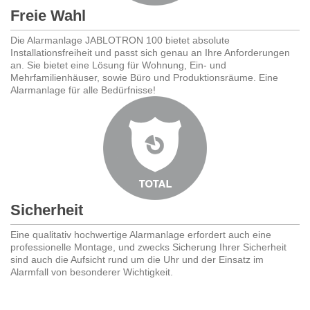
Freie Wahl
Die Alarmanlage JABLOTRON 100 bietet absolute
Installationsfreiheit und passt sich genau an Ihre Anforderungen
an. Sie bietet eine Lösung für Wohnung, Ein- und
Mehrfamilienhäuser, sowie Büro und Produktionsräume. Eine
Alarmanlage für alle Bedürfnisse!
Sicherheit
Eine qualitativ hochwertige Alarmanlage erfordert auch eine
professionelle Montage, und zwecks Sicherung Ihrer Sicherheit
sind auch die Aufsicht rund um die Uhr und der Einsatz im
Alarmfall von besonderer Wichtigkeit.