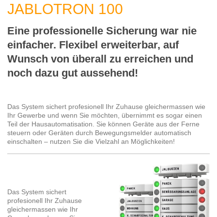
JABLOTRON 100
Eine professionelle Sicherung war nie
einfacher. Flexibel erweiterbar, auf
Wunsch von überall zu erreichen und
noch dazu gut aussehend!
Das System sichert profesionell Ihr Zuhause gleichermassen wie
Ihr Gewerbe und wenn Sie möchten, übernimmt es sogar einen
Teil der Hausautomatisation. Sie können Geräte aus der Ferne
steuern oder Geräten durch Bewegungsmelder automatisch
einschalten – nutzen Sie die Vielzahl an Möglichkeiten!
Das System sichert
profesionell Ihr Zuhause
gleichermassen wie Ihr